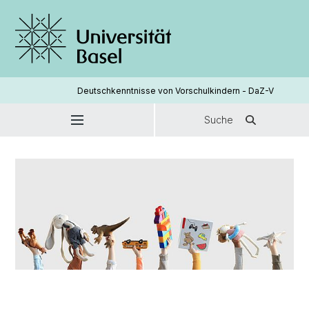
Deutschkenntnisse von Vorschulkindern - DaZ-V
Suche