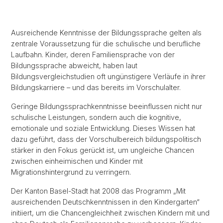
Ausreichende Kenntnisse der Bildungssprache gelten als
zentrale Voraussetzung für die schulische und berufliche
Laufbahn. Kinder, deren Familiensprache von der
Bildungssprache abweicht, haben laut
Bildungsvergleichstudien oft ungünstigere Verläufe in ihrer
Bildungskarriere – und das bereits im Vorschulalter.
Geringe Bildungssprachkenntnisse beeinflussen nicht nur
schulische Leistungen, sondern auch die kognitive,
emotionale und soziale Entwicklung. Dieses Wissen hat
dazu geführt, dass der Vorschulbereich bildungspolitisch
stärker in den Fokus gerückt ist, um ungleiche Chancen
zwischen einheimischen und Kinder mit
Migrationshintergrund zu verringern.
Der Kanton Basel-Stadt hat 2008 das Programm „Mit
ausreichenden Deutschkenntnissen in den Kindergarten“
initiiert, um die Chancengleichheit zwischen Kindern mit und